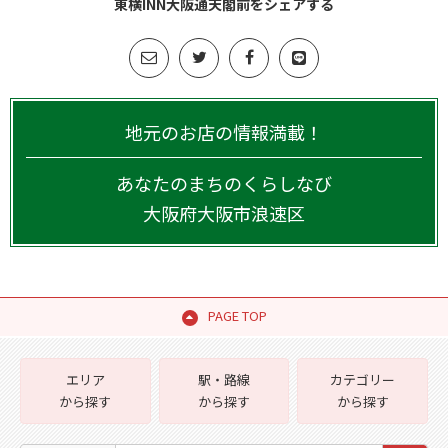
東横INN大阪通天閣前をシェアする
地元のお店の情報満載！
あなたのまちのくらしなび
大阪府
大阪市浪速区
PAGE TOP
エリア
駅・路線
カテゴリー
から探す
から探す
から探す