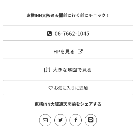
東横INN大阪通天閣前に行く前にチェック！
06-7662-1045
HPを見る
大きな地図で見る
お気に入りに追加
東横INN大阪通天閣前をシェアする