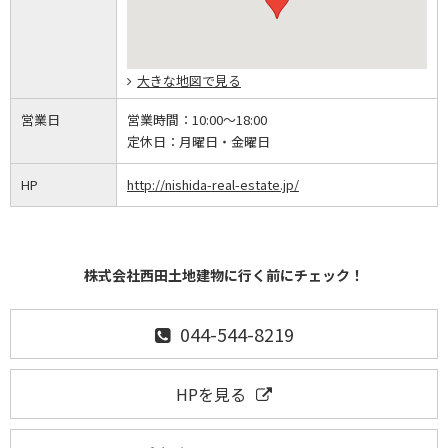
大きな地図で見る
営業日
営業時間：
10:00～18:00
定休日：
月曜日・金曜日
HP
http://nishida-real-estate.jp/
株式会社西田土地建物に行く前にチェック！
044-544-8219
HPを見る