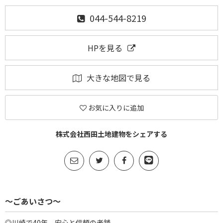
044-544-8219
HPを見る
大きな地図で見る
お気に入りに追加
株式会社西田土地建物をシェアする
～ごあいさつ～
◎川崎で40年、安心と信頼の老舗