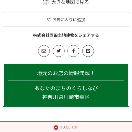
大きな地図で見る
お気に入りに追加
株式会社西田土地建物をシェアする
地元のお店の情報満載！
あなたのまちのくらしなび
神奈川県
川崎市幸区
PAGE TOP