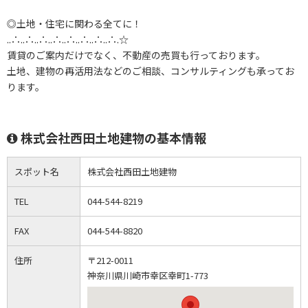
◎土地・住宅に関わる全てに！
..∴..∴..∴..∴..∴..∴..∴..∴.☆
賃貸のご案内だけでなく、不動産の売買も行っております。
土地、建物の再活用法などのご相談、コンサルティングも承ってお
ります。
株式会社西田土地建物の基本情報
スポット名
株式会社西田土地建物
TEL
044-544-8219
FAX
044-544-8820
住所
〒212-0011
神奈川県川崎市幸区幸町1-773