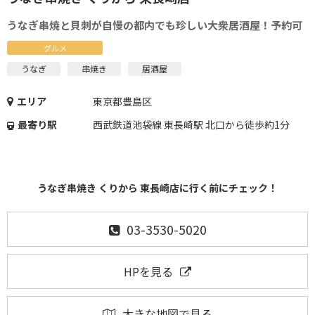
うなぎ串焼と貝刺が自慢の都内でも珍しい大衆居酒屋！予約可
グルメ
うなぎ
串焼き
居酒屋
エリア
東京都豊島区
最寄り駅
西武鉄道池袋線 東長崎駅 北口から徒歩約1分
うなぎ串焼き くりから 東長崎店に行く前にチェック！
03-3530-5020
HPを見る
大きな地図で見る