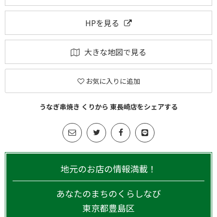
HPを見る
大きな地図で見る
お気に入りに追加
うなぎ串焼き くりから 東長崎店をシェアする
地元のお店の情報満載！
あなたのまちのくらしなび
東京都
豊島区