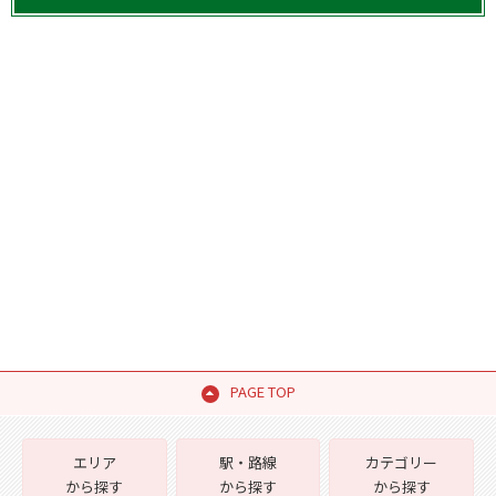
PAGE TOP
エリア
駅・路線
カテゴリー
から探す
から探す
から探す