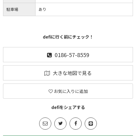
駐車場
あり
defiに行く前にチェック！
0186-57-8559
大きな地図で見る
お気に入りに追加
defiをシェアする