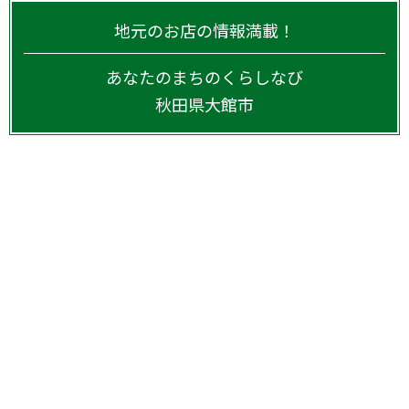
地元のお店の情報満載！
あなたのまちのくらしなび
秋田県
大館市