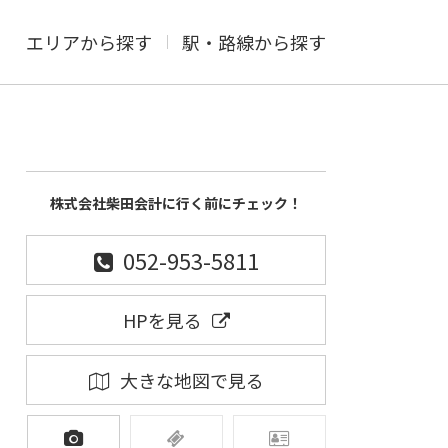
エリアから探す
駅・路線から探す
株式会社柴田会計に行く前にチェック！
052-953-5811
HPを見る
大きな地図で見る