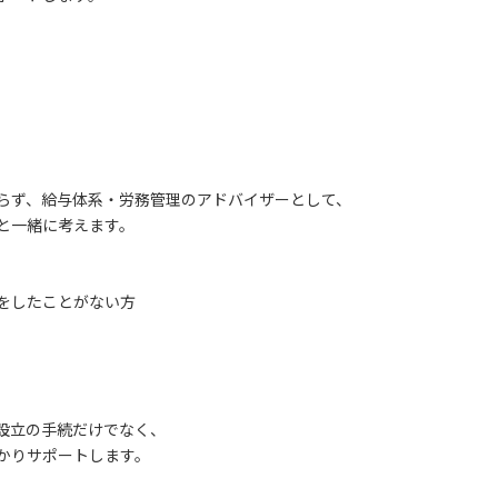
らず、給与体系・労務管理のアドバイザーとして、
と一緒に考えます。
をしたことがない方
設立の手続だけでなく、
かりサポートします。