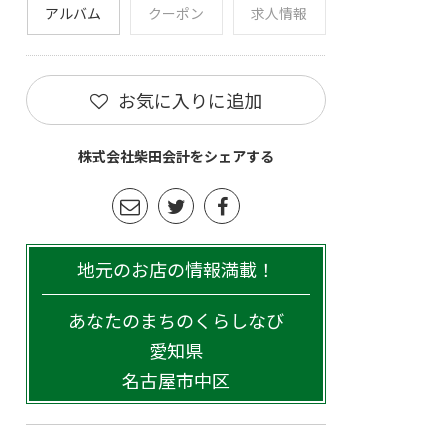
アルバム
クーポン
求人情報
お気に入りに追加
株式会社柴田会計をシェアする
地元のお店の情報満載！
あなたのまちのくらしなび
愛知県
名古屋市中区