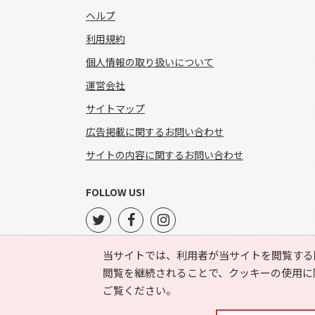
ヘルプ
利用規約
個人情報の取り扱いについて
運営会社
サイトマップ
広告掲載に関するお問い合わせ
サイトの内容に関するお問い合わせ
FOLLOW US!
当サイトでは、利用者が当サイトを閲覧する
閲覧を継続されることで、クッキーの使用に
ご覧ください。