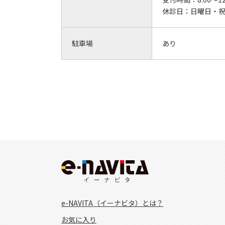
休診日：
日曜日・
駐車場
あり
e-NAVITA（イーナビタ）とは？
お気に入り