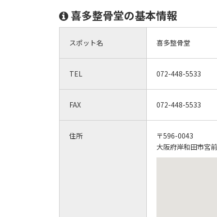
喜多整骨堂の基本情報
スポット名
喜多整骨堂
TEL
072-448-5533
FAX
072-448-5533
住所
〒596-0043
大阪府岸和田市宮前町