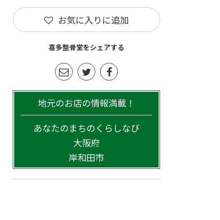
お気に入りに追加
喜多整骨堂をシェアする
地元のお店の情報満載！
あなたのまちのくらしなび
大阪府
岸和田市