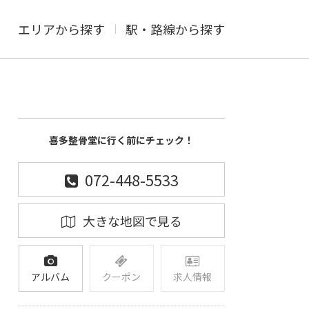
エリアから探す
駅・路線から探す
喜多整骨堂に行く前にチェック！
072-448-5533
大きな地図で見る
アルバム
クーポン
求人情報