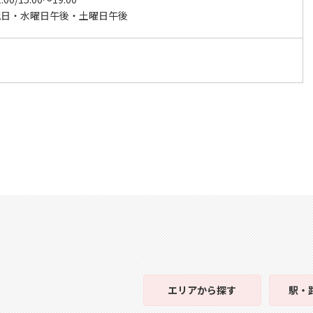
祝日・水曜日午後・土曜日午後
エリア
から探す
駅・