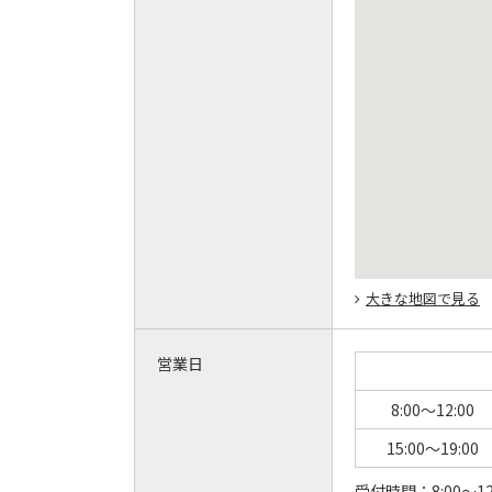
大きな地図で見る
営業日
8:00～12:00
15:00～19:00
受付時間：
8:00～12