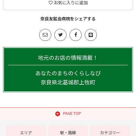
お気に入りに追加
奈良友鉱会病院をシェアする
地元のお店の情報満載！
あなたのまちのくらしなび
奈良県
北葛城郡上牧町
PAGE TOP
エリア
駅・路線
カテゴリー