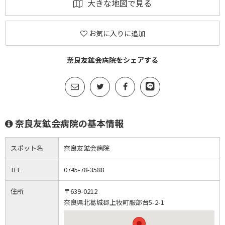
大きな地図で見る
お気に入りに追加
奈良友鉱会病院をシェアする
奈良友鉱会病院の基本情報
スポット名
奈良友鉱会病院
TEL
0745-78-3588
住所
〒639-0212
奈良県北葛城郡上牧町服部台5-2-1