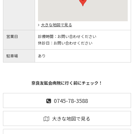
大きな地図で見る
営業日
診療時間：
お問い合わせください
休診日：
お問い合わせください
駐車場
あり
奈良友鉱会病院に行く前にチェック！
0745-78-3588
大きな地図で見る