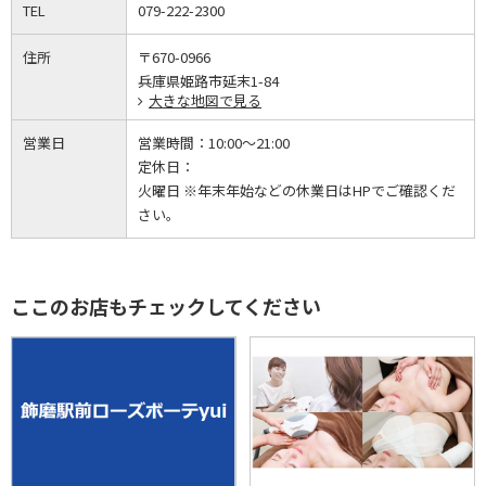
TEL
079-222-2300
住所
〒670-0966
兵庫県姫路市延末1-84
大きな地図で見る
営業日
営業時間：
10:00～21:00
定休日：
火曜日 ※年末年始などの休業日はHPでご確認くだ
さい。
ここのお店もチェックしてください