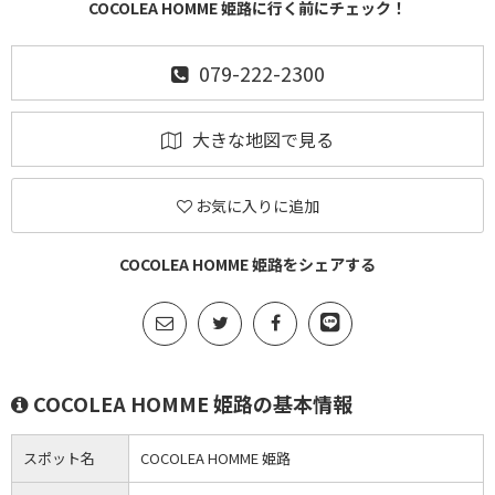
COCOLEA HOMME 姫路に行く前にチェック！
079-222-2300
大きな地図で見る
お気に入りに追加
COCOLEA HOMME 姫路をシェアする
COCOLEA HOMME 姫路の基本情報
スポット名
COCOLEA HOMME 姫路