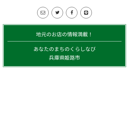
地元のお店の情報満載！
あなたのまちのくらしなび
兵庫県
姫路市