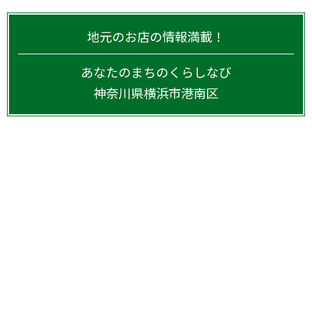
地元のお店の情報満載！
あなたのまちのくらしなび
神奈川県
横浜市港南区