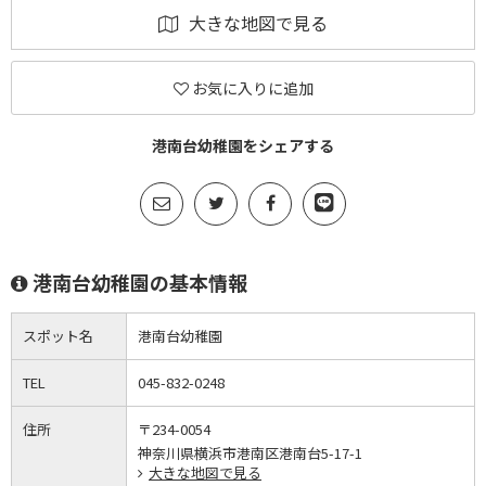
大きな地図で見る
お気に入りに追加
港南台幼稚園をシェアする
港南台幼稚園の基本情報
スポット名
港南台幼稚園
TEL
045-832-0248
住所
〒234-0054
神奈川県横浜市港南区港南台5-17-1
大きな地図で見る