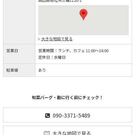
岡山県総社市三輪1120-1
大きな地図で見る
営業日
営業時間：
ランチ、カフェ 11:00～16:00
定休日：
水曜日
駐車場
あり
旬菜バーグ・勘に行く前にチェック！
090-3371-5489
大きな地図で見る