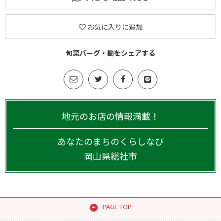
お気に入りに追加
旬菜バーグ・勘をシェアする
地元のお店の情報満載！
あなたのまちのくらしなび
岡山県
総社市
PAGE TOP