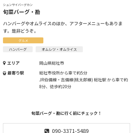
シュンサイバーグカン
旬菜バーグ・勘
ハンバーグやオムライスのほか、アフターメニューもありま
す。是非どうぞ。
グルメ
ハンバーグ
オムレツ・オムライス
エリア
岡山県総社市
最寄り駅
総社市役所から車で約5分
JR伯備線・吉備線(桃太郎線) 総社駅 から車で約
8分、徒歩約20分
旬菜バーグ・勘に行く前にチェック！
090-3371-5489