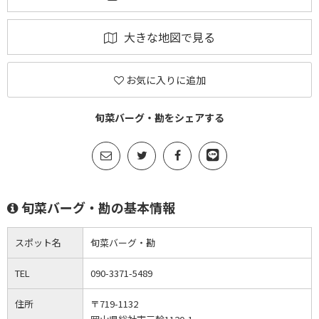
大きな地図で見る
お気に入りに追加
旬菜バーグ・勘をシェアする
旬菜バーグ・勘の基本情報
スポット名
旬菜バーグ・勘
TEL
090-3371-5489
住所
〒719-1132