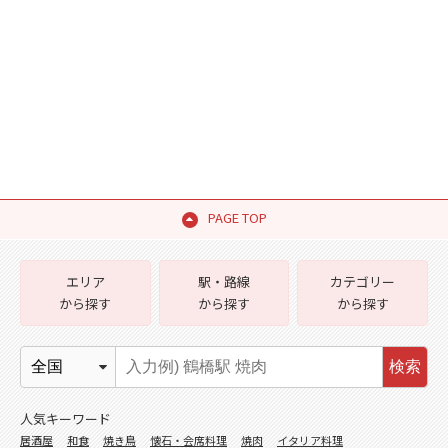
PAGE TOP
エリア
駅・路線
カテゴリー
から探す
から探す
から探す
検索
人気キーワード
居酒屋
和食
焼き鳥
懐石・会席料理
焼肉
イタリア料理