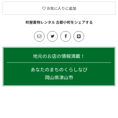
お気に入りに追加
町屋着物レンタル 古都小町をシェアする
地元のお店の情報満載！
あなたのまちのくらしなび
岡山県
津山市