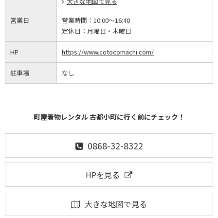
大きな地図で見る
営業日
営業時間：
10:00～16:40
定休日：
月曜日・木曜日
HP
https://www.cotocomachi.com/
駐車場
なし
町屋着物レンタル 古都小町に行く前にチェック！
0868-32-8322
HPを見る
大きな地図で見る