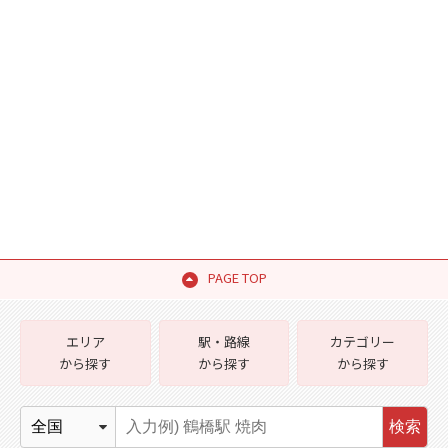
PAGE TOP
エリア
駅・路線
カテゴリー
から探す
から探す
から探す
検索