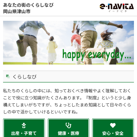
あなたの街のくらしなび
岡山県津山市
くらしなび
私たちのくらしの中には、知っておくべき情報やよく理解しておく
ことで役に立つ知識がたくさんあります。『制度』というと少し身
構えてしまいがちですが、ちょっとしたまめ知識として日々のくら
しの中で活かしていけるといいですね。
出産・子育て
健康・医療
安心・安全