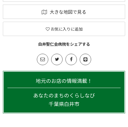
大きな地図で見る
お気に入りに追加
白井聖仁会病院をシェアする
地元のお店の情報満載！
あなたのまちのくらしなび
千葉県
白井市