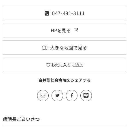
047-491-3111
HPを見る
大きな地図で見る
お気に入りに追加
白井聖仁会病院をシェアする
病院長ごあいさつ