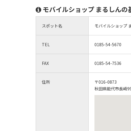
モバイルショップ まるしんの
スポット名
モバイルショップ 
TEL
0185-54-5670
FAX
0185-54-7536
住所
〒016-0873
秋田県能代市長崎9