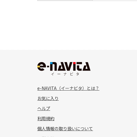
e-NAVITA（イーナビタ）とは？
お気に入り
ヘルプ
利用規約
個人情報の取り扱いについて