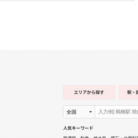
エリア
から探す
駅・
人気キーワード