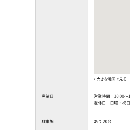
大きな地図で見る
営業日
営業時間：
10:00～1
定休日：
日曜・祝
駐車場
あり 20台