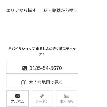
エリアから探す
駅・路線から探す
モバイルショップ まるしんに行く前にチェッ
ク！
0185-54-5670
大きな地図で見る
アルバム
クーポン
求人情報