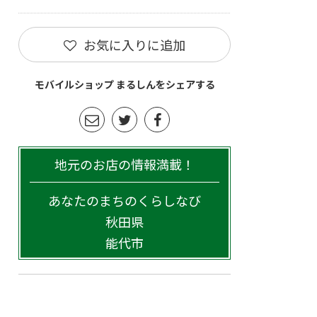
お気に入りに追加
モバイルショップ まるしんをシェアする
地元のお店の情報満載！
あなたのまちのくらしなび
秋田県
能代市