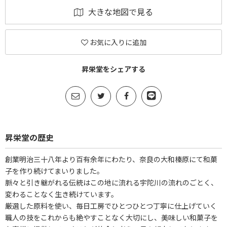
大きな地図で見る
お気に入りに追加
昇栄堂をシェアする
昇栄堂の歴史
創業明治三十八年より百有余年にわたり、奈良の大和榛原にて和菓
子を作り続けてまいりました。
脈々と引き継がれる伝統はこの地に流れる宇陀川の流れのごとく、
変わることなく生き続けています。
厳選した原料を使い、毎日工房でひとつひとつ丁寧に仕上げていく
職人の技をこれからも絶やすことなく大切にし、美味しい和菓子を