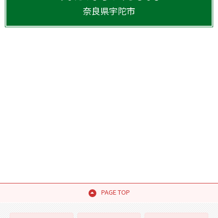
奈良県
宇陀市
PAGE TOP