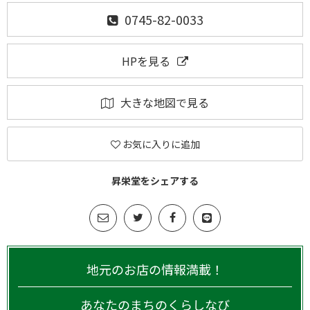
0745-82-0033
HPを見る
大きな地図で見る
お気に入りに追加
昇栄堂をシェアする
地元のお店の情報満載！
あなたのまちのくらしなび