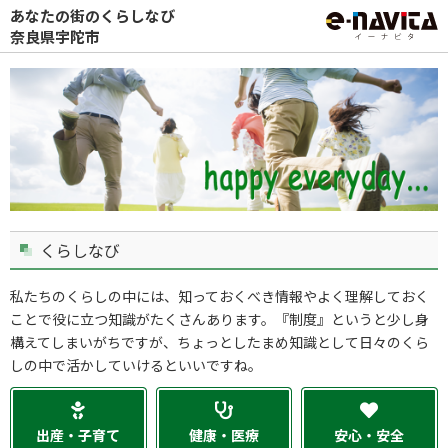
あなたの街のくらしなび
奈良県宇陀市
くらしなび
私たちのくらしの中には、知っておくべき情報やよく理解しておく
ことで役に立つ知識がたくさんあります。『制度』というと少し身
構えてしまいがちですが、ちょっとしたまめ知識として日々のくら
しの中で活かしていけるといいですね。
出産・子育て
健康・医療
安心・安全