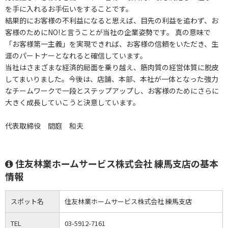
を手に入れるお手伝いをすることです。
結果的にお客様の不利益になると思えば、目先の利益を追わず、お
客様のためにNO!と言うことが当社の企業姿勢です。 真の意味で
「お客様第一主義」を実現できれば、お客様の信頼をいただき、生
涯のパートナーとなれると確信しています。
当社はさまざまな経済的局面を乗り越え、筋肉質の経営体質に脱皮
してまいりました。今後は、店舗、本部、本社が一体となった強力
なチームワークで一段とステップアップし、お客様のためにさらに
大きく成長していこうと決意しています。
代表取締役 間庭 和夫
住友林業ホームサービス株式会社 練馬支店の基本
情報
スポット名
住友林業ホームサービス株式会社 練馬支店
TEL
03-5912-7161