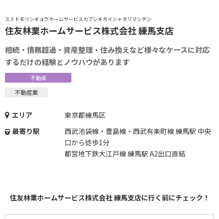
スミトモリンギョウホームサービスカブシキガイシャネリマシテン
住友林業ホームサービス株式会社 練馬支店
相続・債務超過・資産整理・住み換えなど様々なケースに対応
するだけの経験とノウハウがあります
不動産
不動産業
エリア
東京都練馬区
最寄り駅
西武池袋線・豊島線・西武有楽町線 練馬駅 中央
口から徒歩1分
都営地下鉄大江戸線 練馬駅 A2出口直結
住友林業ホームサービス株式会社 練馬支店に行く前にチェック！