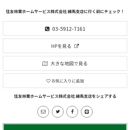
住友林業ホームサービス株式会社 練馬支店に行く前にチェック！
03-5912-7161
HPを見る
大きな地図で見る
お気に入りに追加
住友林業ホームサービス株式会社 練馬支店をシェアする