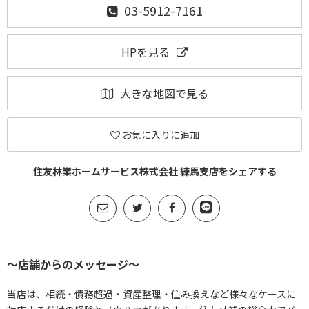
03-5912-7161
HPを見る
大きな地図で見る
お気に入りに追加
住友林業ホームサービス株式会社 練馬支店をシェアする
～店舗からのメッセージ～
当店は、相続・債務超過・資産整理・住み換えなど様々なケースに