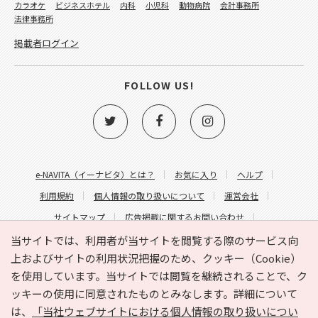
カラオケ
ビジネスホテル
内科
小児科
動物病院
会計事務所
法律事務所
掲載者ログイン
FOLLOW US!
e-NAVITA（イーナビタ）とは？
お気に入り
ヘルプ
利用規約
個人情報の取り扱いについて
運営会社
サイトマップ
広告掲載に関するお問い合わせ
サイトの内容に関するお問い合わせ
当サイトでは、利用者が当サイトを閲覧する際のサービス向
上およびサイトの利用状況把握のため、クッキー（Cookie）
を使用しています。当サイトでは閲覧を継続されることで、ク
ッキーの使用に同意されたものとみなします。詳細について
は、
「当社ウェブサイトにおける個人情報の取り扱いについ