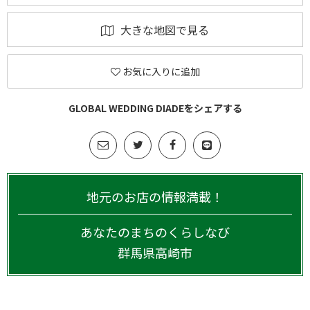
大きな地図で見る
お気に入りに追加
GLOBAL WEDDING DIADEをシェアする
地元のお店の情報満載！
あなたのまちのくらしなび
群馬県
高崎市