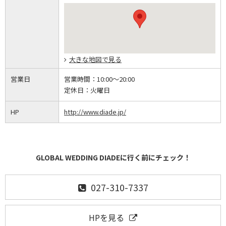
大きな地図で見る
営業日
営業時間：
10:00～20:00
定休日：
火曜日
HP
http://www.diade.jp/
GLOBAL WEDDING DIADEに行く前にチェック！
027-310-7337
HPを見る