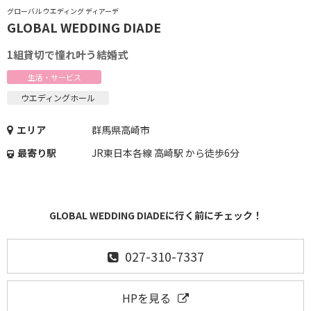
グローバル ウエディング ディアーデ
GLOBAL WEDDING DIADE
1組貸切で憧れ叶う結婚式
生活・サービス
ウエディングホール
エリア
群馬県高崎市
最寄り駅
JR東日本各線 高崎駅 から徒歩6分
GLOBAL WEDDING DIADEに行く前にチェック！
027-310-7337
HPを見る