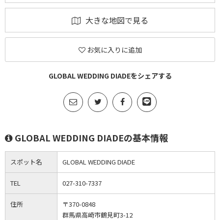
大きな地図で見る
お気に入りに追加
GLOBAL WEDDING DIADEをシェアする
GLOBAL WEDDING DIADEの基本情報
スポット名
GLOBAL WEDDING DIADE
TEL
027-310-7337
住所
〒370-0848
群馬県高崎市鶴見町3-12