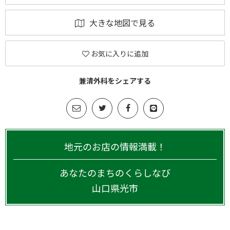
大きな地図で見る
お気に入りに追加
兼清外科をシェアする
地元のお店の情報満載！
あなたのまちのくらしなび
山口県
光市