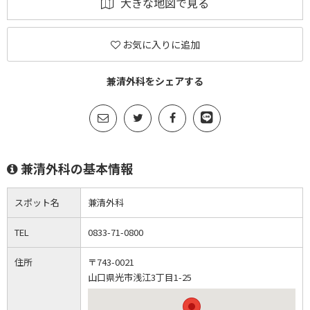
大きな地図で見る
お気に入りに追加
兼清外科をシェアする
兼清外科の基本情報
スポット名
兼清外科
TEL
0833-71-0800
住所
〒743-0021
山口県光市浅江3丁目1-25