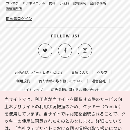
カラオケ
ビジネスホテル
内科
小児科
動物病院
会計事務所
法律事務所
掲載者ログイン
FOLLOW US!
e-NAVITA（イーナビタ）とは？
お気に入り
ヘルプ
利用規約
個人情報の取り扱いについて
運営会社
サイトマップ
広告掲載に関するお問い合わせ
サイトの内容に関するお問い合わせ
当サイトでは、利用者が当サイトを閲覧する際のサービス向
上およびサイトの利用状況把握のため、クッキー（Cookie）
を使用しています。当サイトでは閲覧を継続されることで、ク
ッキーの使用に同意されたものとみなします。詳細について
は、
「当社ウェブサイトにおける個人情報の取り扱いについ