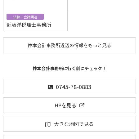
法律・会計関連
近藤洋税理士事務所
仲本会計事務所近辺の情報をもっと見る
仲本会計事務所に行く前にチェック！
0745-78-0883
HPを見る
大きな地図で見る