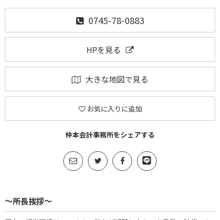
0745-78-0883
HPを見る
大きな地図で見る
お気に入りに追加
仲本会計事務所をシェアする
～所長挨拶～