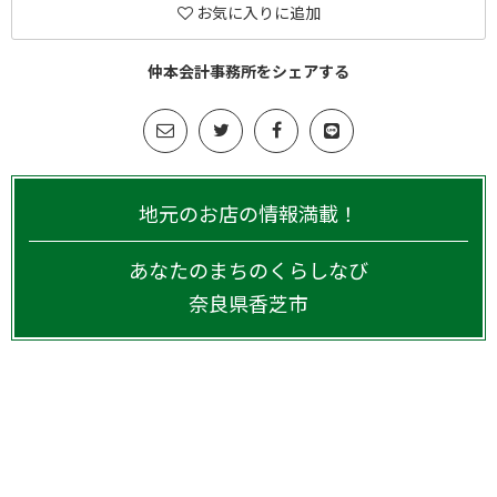
お気に入りに追加
仲本会計事務所をシェアする
地元のお店の情報満載！
あなたのまちのくらしなび
奈良県
香芝市