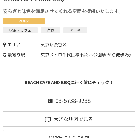
安らぎと味覚を満足させてくれる空間を提供いたします。
グルメ
喫茶・カフェ
洋食
ケーキ
エリア
東京都渋谷区
最寄り駅
東京メトロ千代田線 代々木公園駅 から徒歩2分
BEACH CAFE AND BBQに行く前にチェック！
03-5738-9238
大きな地図で見る
お気に入りに追加