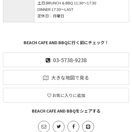
土日:BRUNCH & BBQ 11:30～17:30
DINNER 17:30～LAST
定休日：
月曜日
BEACH CAFE AND BBQに行く前にチェック！
03-5738-9238
大きな地図で見る
お気に入りに追加
BEACH CAFE AND BBQをシェアする