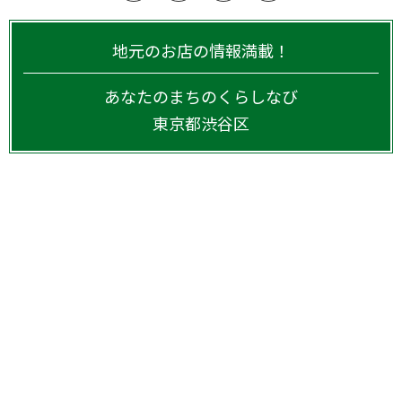
地元のお店の情報満載！
あなたのまちのくらしなび
東京都
渋谷区