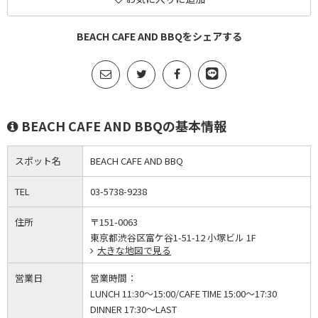
BEACH CAFE AND BBQをシェアする
BEACH CAFE AND BBQの基本情報
スポット名
BEACH CAFE AND BBQ
TEL
03-5738-9238
住所
〒151-0063
東京都渋谷区富ケ谷1-51-12 小塚ビル 1F
大きな地図で見る
営業日
営業時間：
LUNCH 11:30～15:00/CAFE TIME 15:00～17:30
DINNER 17:30～LAST