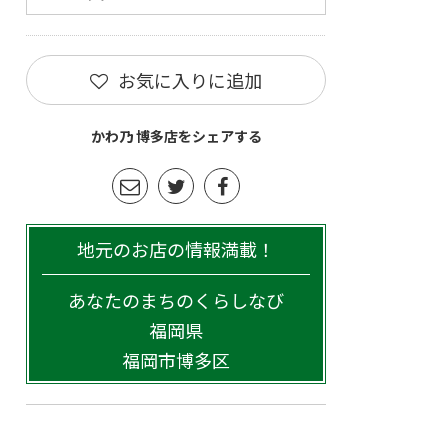
お気に入りに追加
かわ乃 博多店をシェアする
地元のお店の情報満載！
あなたのまちのくらしなび
福岡県
福岡市博多区