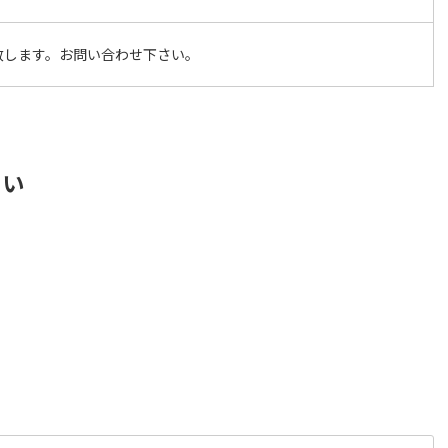
致します。お問い合わせ下さい。
さい