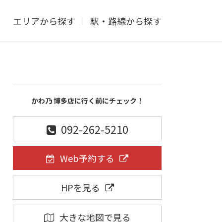
エリアから探す
駅・路線から探す
かわ乃 博多店に行く前にチェック！
092-262-5210
Web予約する
HPを見る
大きな地図で見る