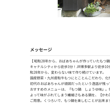
メッセージ
【 昭和28年から、おばあちゃんが作っていたもつ
キャナルシティから徒歩3分！JR博多駅より徒歩1
和28年から、変わらない味で作り続けています。
国産野菜・九州産和牛もつにとことんこだわり、化
初代のおばあちゃんが頑固だったという逸話が残っ
おすすめのメニューは、『もつ鍋 しょうゆ味』。
よって味がぶれてしまう繊細さもある鍋を、【かわ
ご用意。くつろいで、もつ鍋を楽しむことが出来ま