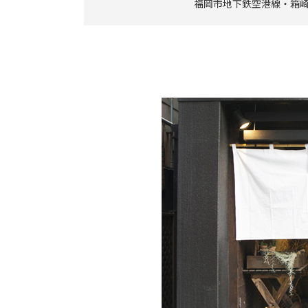
福岡市地下鉄空港線・箱崎線