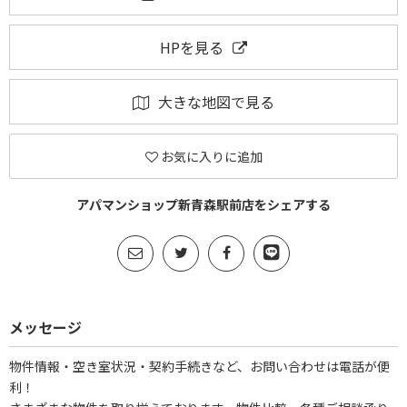
HPを見る
大きな地図で見る
お気に入りに追加
アパマンショップ新青森駅前店をシェアする
メッセージ
物件情報・空き室状況・契約手続きなど、お問い合わせは電話が便
利！