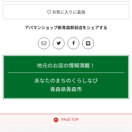
お気に入りに追加
アパマンショップ新青森駅前店をシェアする
地元のお店の情報満載！
あなたのまちのくらしなび
青森県
青森市
PAGE TOP