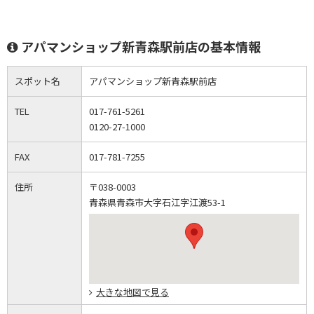
アパマンショップ新青森駅前店の基本情報
スポット名
アパマンショップ新青森駅前店
TEL
017-761-5261
0120-27-1000
FAX
017-781-7255
住所
〒038-0003
青森県青森市大字石江字江渡53-1
大きな地図で見る