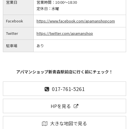
営業日
営業時間：
10:00～18:30
定休日：
水曜
Facebook
https://www.facebook.com/apamanshopcom
Twitter
https://twitter.com/apamanshop
駐車場
あり
アパマンショップ新青森駅前店に行く前にチェック！
017-761-5261
HPを見る
大きな地図で見る