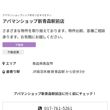
アパマンショップシンアオモリエキマエテン
アパマンショップ新青森駅前店
さまざまな物件を取り揃えております。物件比較、各種ご相談
承ります。お気軽にお越しください。
不動産
不動産業
エリア
青森県青森市
最寄り駅
JR奥羽本線 新青森駅 から徒歩3分
アパマンショップ新青森駅前店に行く前にチェック！
017-761-5261