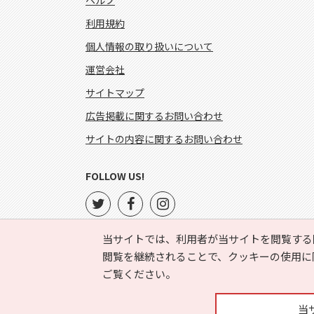
ヘルプ
利用規約
個人情報の取り扱いについて
運営会社
サイトマップ
広告掲載に関するお問い合わせ
サイトの内容に関するお問い合わせ
FOLLOW US!
当サイトでは、利用者が当サイトを閲覧する
閲覧を継続されることで、クッキーの使用に
ご覧ください。
当