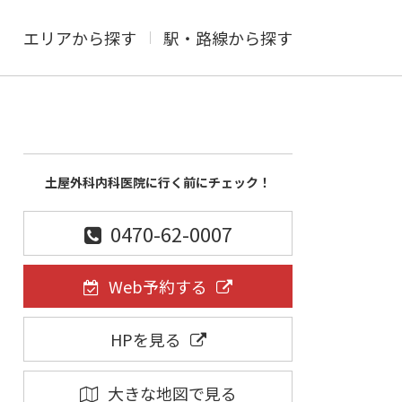
エリアから探す
駅・路線から探す
土屋外科内科医院に行く前にチェック！
0470-62-0007
Web予約する
HPを見る
大きな地図で見る