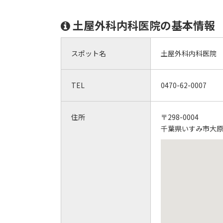
土屋外科内科医院の基本情報
スポット名
土屋外科内科医院
TEL
0470-62-0007
住所
〒298-0004
千葉県いすみ市大原7