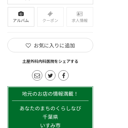
アルバム
クーポン
求人情報
お気に入りに追加
土屋外科内科医院をシェアする
地元のお店の情報満載！
あなたのまちのくらしなび
千葉県
いすみ市