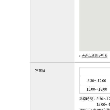
大きな地図で見る
営業日
8:30～12:00
15:00～18:00
診察時間：
8:30～12
15:00～1