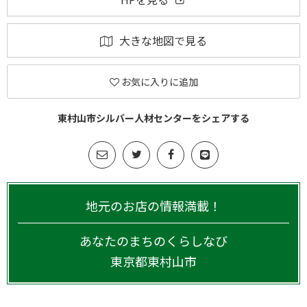
大きな地図で見る
お気に入りに追加
東村山市シルバー人材センターをシェアする
地元のお店の情報満載！
あなたのまちのくらしなび
東京都
東村山市