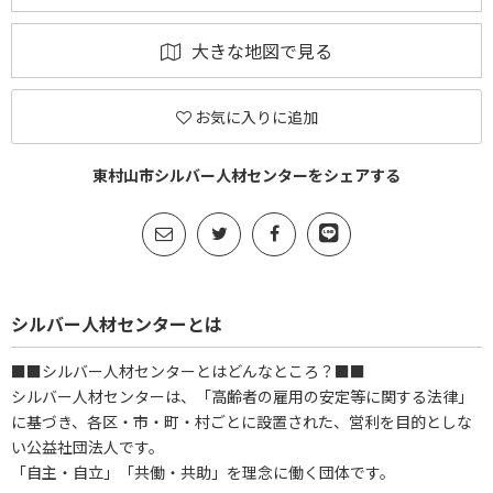
大きな地図で見る
お気に入りに追加
東村山市シルバー人材センターをシェアする
シルバー人材センターとは
■■シルバー人材センターとはどんなところ？■■
シルバー人材センターは、「高齢者の雇用の安定等に関する法律」
に基づき、各区・市・町・村ごとに設置された、営利を目的としな
い公益社団法人です。
「自主・自立」「共働・共助」を理念に働く団体です。