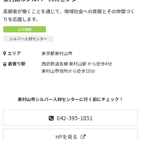
高齢者が働くことを通じて、地域社会への貢献とその仲間づく
りを応援します。
公共機関
シルバー人材センター
エリア
東京都東村山市
最寄り駅
西武鉄道各線 東村山駅 から徒歩4分
東村山市役所から徒歩10分
東村山市シルバー人材センターに行く前にチェック！
042-395-1851
HPを見る