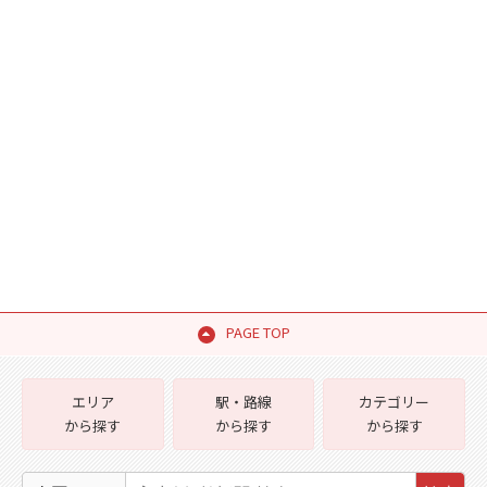
PAGE TOP
エリア
駅・路線
カテゴリー
から探す
から探す
から探す