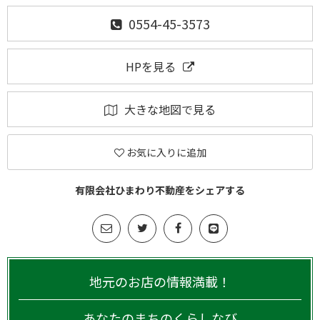
0554-45-3573
HPを見る
大きな地図で見る
お気に入りに追加
有限会社ひまわり不動産をシェアする
地元のお店の情報満載！
あなたのまちのくらしなび