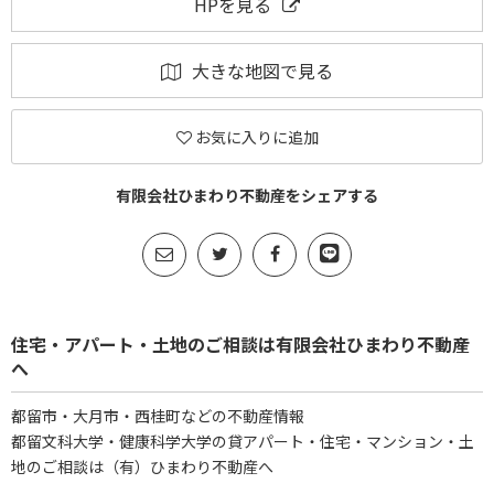
HPを見る
大きな地図で見る
お気に入りに追加
有限会社ひまわり不動産をシェアする
住宅・アパート・土地のご相談は有限会社ひまわり不動産
へ
都留市・大月市・西桂町などの不動産情報
都留文科大学・健康科学大学の貸アパート・住宅・マンション・土
地のご相談は（有）ひまわり不動産へ