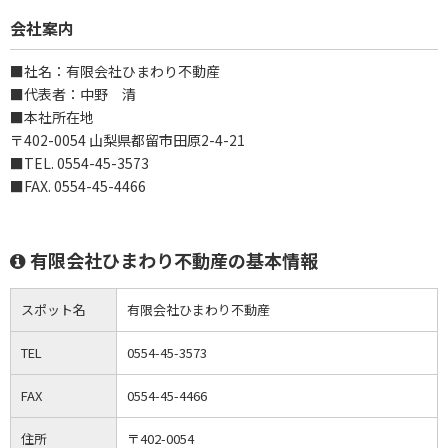
会社案内
■社名：有限会社ひまわり不動産
■代表者：中野 清
■本社所在地
〒402-0054 山梨県都留市田原2-4-21
■TEL. 0554-45-3573
■FAX. 0554-45-4466
有限会社ひまわり不動産の基本情報
スポット名
有限会社ひまわり不動産
TEL
0554-45-3573
FAX
0554-45-4466
住所
〒402-0054