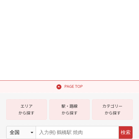
PAGE TOP
エリア
駅・路線
カテゴリー
から探す
から探す
から探す
検索