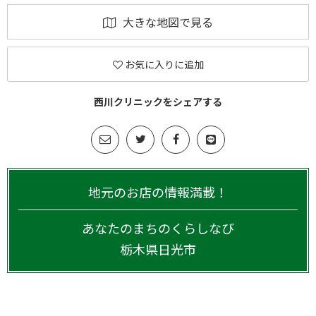
大きな地図で見る
お気に入りに追加
西川クリニックをシェアする
地元のお店の情報満載！
あなたのまちのくらしなび
栃木県
日光市