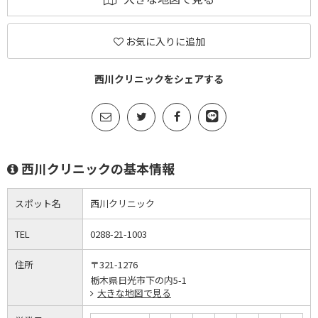
お気に入りに追加
西川クリニックをシェアする
西川クリニックの基本情報
スポット名
西川クリニック
TEL
0288-21-1003
住所
〒321-1276
栃木県日光市下の内5-1
大きな地図で見る