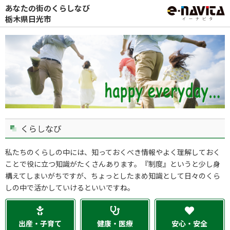
あなたの街のくらしなび
栃木県日光市
くらしなび
私たちのくらしの中には、知っておくべき情報やよく理解しておく
ことで役に立つ知識がたくさんあります。『制度』というと少し身
構えてしまいがちですが、ちょっとしたまめ知識として日々のくら
しの中で活かしていけるといいですね。
出産・子育て
健康・医療
安心・安全