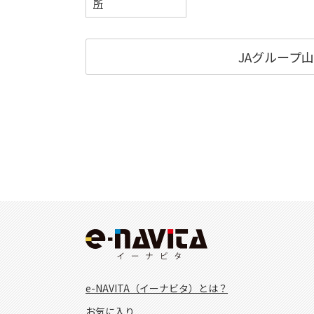
所
JAグループ
e-NAVITA（イーナビタ）とは？
お気に入り