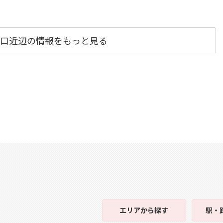
山口近辺の情報をもっと見る
エリア
から探す
駅・