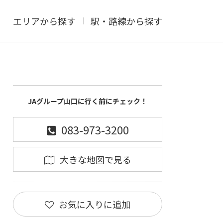
エリアから探す
駅・路線から探す
JAグループ山口に行く前にチェック！
083-973-3200
大きな地図で見る
お気に入りに追加