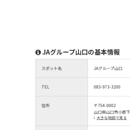
JAグループ山口の基本情報
スポット名
JAグループ山口
TEL
083-973-3200
住所
〒754-0002
山口県山口市小郡下郷
大きな地図で見る