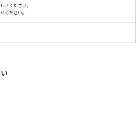
合わせください。
わせください。
さい