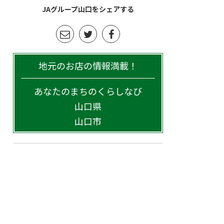
JAグループ山口をシェアする
地元のお店の情報満載！
あなたのまちのくらしなび
山口県
山口市