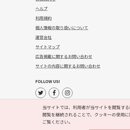
ヘルプ
利用規約
個人情報の取り扱いについて
運営会社
サイトマップ
広告掲載に関するお問い合わせ
サイトの内容に関するお問い合わせ
FOLLOW US!
当サイトでは、利用者が当サイトを閲覧する
閲覧を継続されることで、クッキーの使用に
ご覧ください。