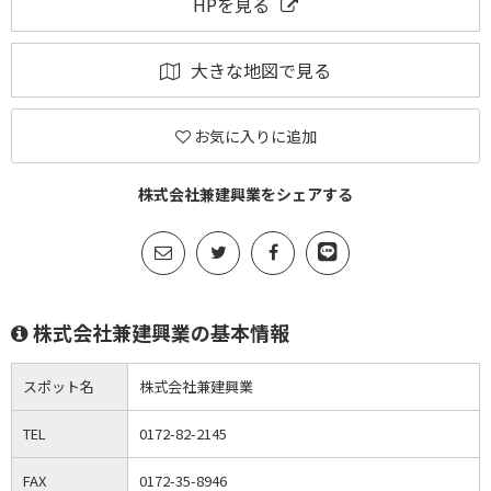
HPを見る
大きな地図で見る
お気に入りに追加
株式会社兼建興業をシェアする
株式会社兼建興業の基本情報
スポット名
株式会社兼建興業
TEL
0172-82-2145
FAX
0172-35-8946