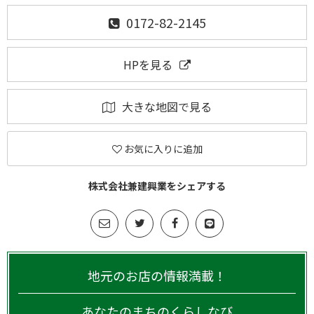
0172-82-2145
HPを見る
大きな地図で見る
お気に入りに追加
株式会社兼建興業をシェアする
地元のお店の情報満載！
あなたのまちのくらしなび