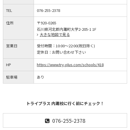
TEL
076-255-2378
住所
〒920-0265
石川県河北郡内灘町大学2-205-1 1F
大きな地図で見る
営業日
受付時間：
10:00～22:00(祝日除く)
定休日：
お問い合わせ下さい
HP
https://www.try-plus.com/schools/418
駐車場
あり
トライプラス 内灘校に行く前にチェック！
076-255-2378