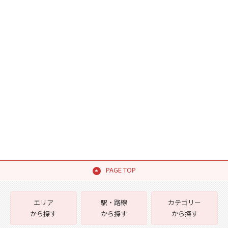
PAGE TOP
エリア
駅・路線
カテゴリー
から探す
から探す
から探す