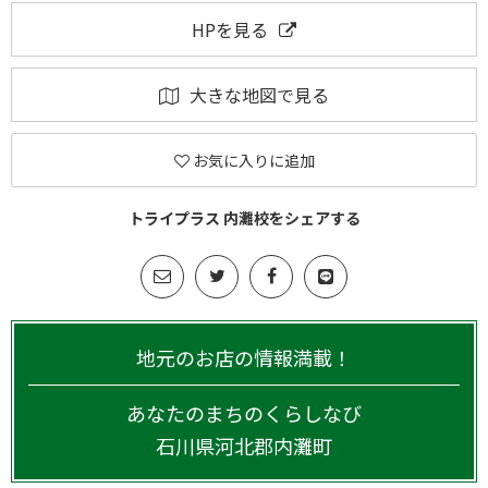
HPを見る
大きな地図で見る
お気に入りに追加
トライプラス 内灘校をシェアする
地元のお店の情報満載！
あなたのまちのくらしなび
石川県
河北郡内灘町