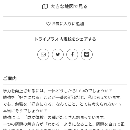
大きな地図で見る
お気に入りに追加
トライプラス 内灘校をシェアする
ご案内
学力を向上させるには、一体どうしたらいいのでしょうか？
勉強を「好きになる」ことが一番の近道だと、私は考えています。
でも、勉強を「好きになる」なんてこと、とても考えられない…。
本当にそうでしょうか？
勉強には、「成功体験」の種がたくさん詰まっています。
一つの問題の解き方が「わかる」ようになること、問題を自力で正