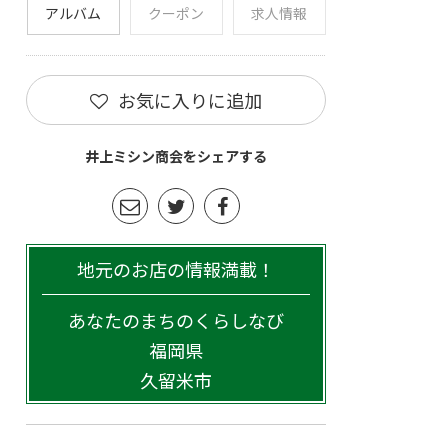
アルバム
クーポン
求人情報
お気に入りに追加
井上ミシン商会をシェアする
地元のお店の情報満載！
あなたのまちのくらしなび
福岡県
久留米市