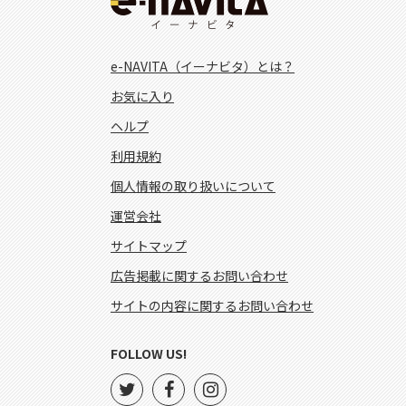
e-NAVITA（イーナビタ）とは？
お気に入り
ヘルプ
利用規約
個人情報の取り扱いについて
運営会社
サイトマップ
広告掲載に関するお問い合わせ
サイトの内容に関するお問い合わせ
FOLLOW US!