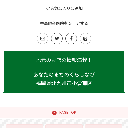
お気に入りに追加
中森眼科医院をシェアする
地元のお店の情報満載！
あなたのまちのくらしなび
福岡県
北九州市小倉南区
PAGE TOP