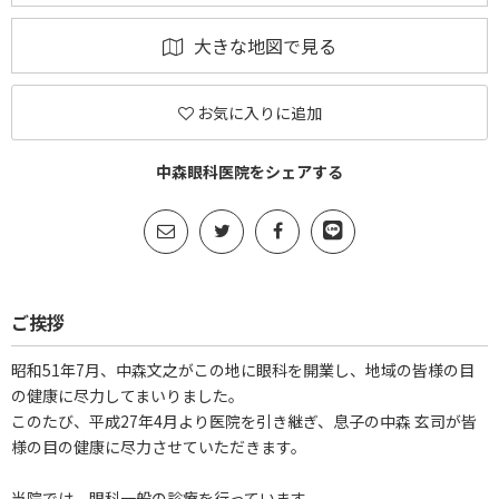
大きな地図で見る
お気に入りに追加
中森眼科医院をシェアする
ご挨拶
昭和51年7月、中森文之がこの地に眼科を開業し、地域の皆様の目
の健康に尽力してまいりました。
このたび、平成27年4月より医院を引き継ぎ、息子の中森 玄司が皆
様の目の健康に尽力させていただきます。
当院では、眼科一般の診療を行っています。