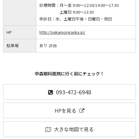
診療時間：
月～金 9:00～12:30/14:00～17:30
土曜日 9:00～13:30
休診日：
水、土曜日午後・日曜日・祝日
HP
http://nakamoriganka.jp/
駐車場
あり 25台
中森眼科医院に行く前にチェック！
093-472-6948
HPを見る
大きな地図で見る