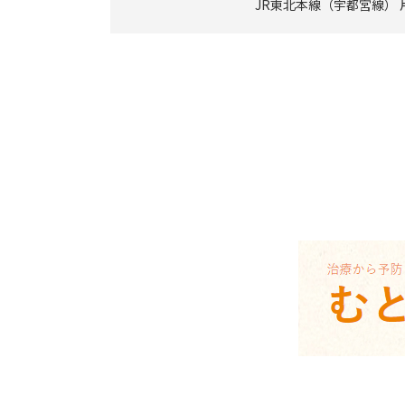
JR東北本線（宇都宮線） 