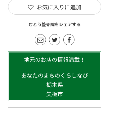
お気に入りに追加
むとう整骨院をシェアする
地元のお店の情報満載！
あなたのまちのくらしなび
栃木県
矢板市