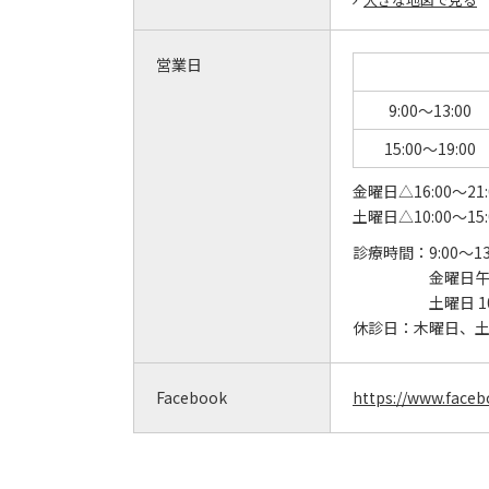
営業日
9:00～13:00
15:00～19:00
金曜日△16:00～21:
土曜日△10:00～15:
診療時間：
9:00～13
金曜日午後
土曜日 10
休診日：
木曜日、
Facebook
https://www.face