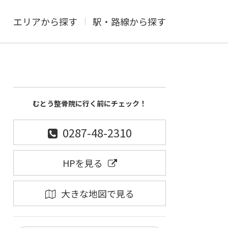
エリアから探す
駅・路線から探す
むとう整骨院に行く前にチェック！
0287-48-2310
HPを見る
大きな地図で見る