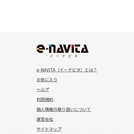
e-NAVITA（イーナビタ）とは？
お気に入り
ヘルプ
利用規約
個人情報の取り扱いについて
運営会社
サイトマップ