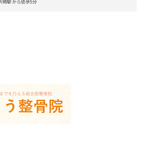
片岡駅 から徒歩5分