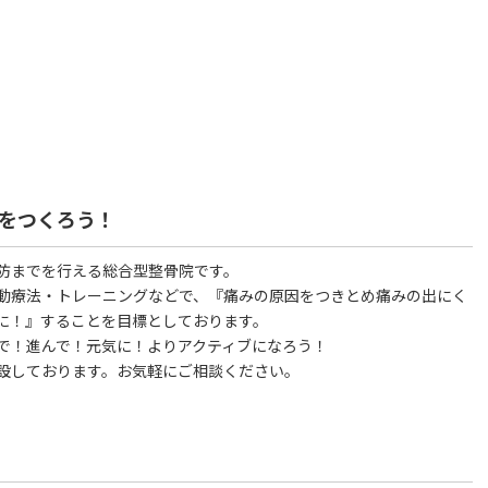
をつくろう！
防までを行える総合型整骨院です。
動療法・トレーニングなどで、『痛みの原因をつきとめ痛みの出にく
に！』することを目標としております。
で！進んで！元気に！よりアクティブになろう！
設しております。お気軽にご相談ください。