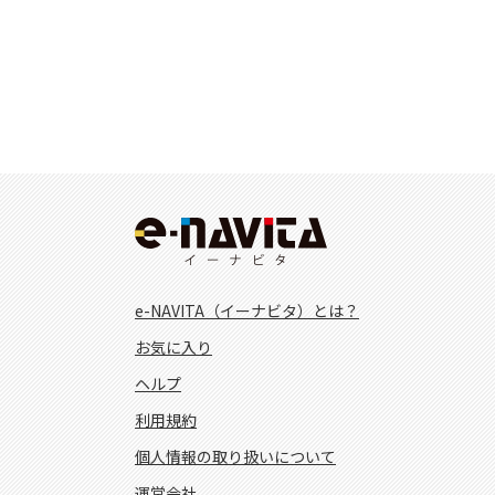
e-NAVITA（イーナビタ）とは？
お気に入り
ヘルプ
利用規約
個人情報の取り扱いについて
運営会社