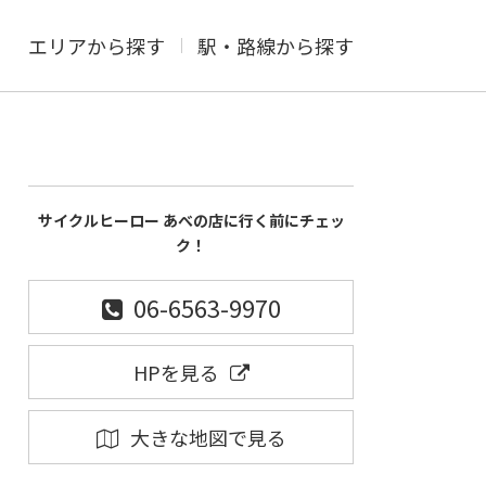
エリアから探す
駅・路線から探す
サイクルヒーロー あべの店に行く前にチェッ
ク！
06-6563-9970
HPを見る
大きな地図で見る