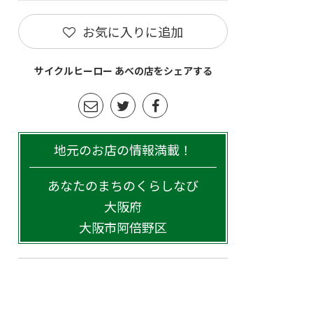
お気に入りに追加
サイクルヒーロー あべの店をシェアする
地元のお店の情報満載！
あなたのまちのくらしなび
大阪府
大阪市阿倍野区