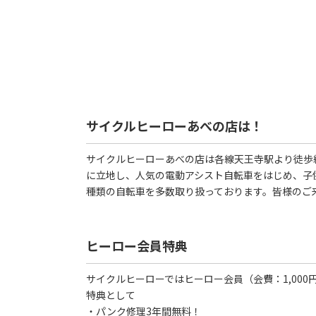
サイクルヒーローあべの店は！
サイクルヒーローあべの店は各線天王寺駅より徒歩
に立地し、人気の電動アシスト自転車をはじめ、子
種類の自転車を多数取り扱っております。皆様のご
ヒーロー会員特典
サイクルヒーローではヒーロー会員（会費：1,00
特典として
・パンク修理3年間無料！