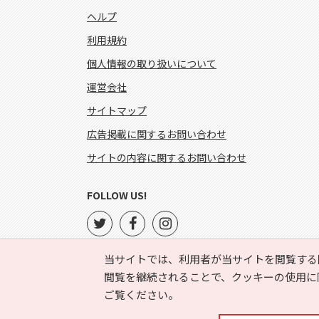
ヘルプ
利用規約
個人情報の取り扱いについて
運営会社
サイトマップ
広告掲載に関するお問い合わせ
サイトの内容に関するお問い合わせ
FOLLOW US!
当サイトでは、利用者が当サイトを閲覧する
閲覧を継続されることで、クッキーの使用に
ご覧ください。