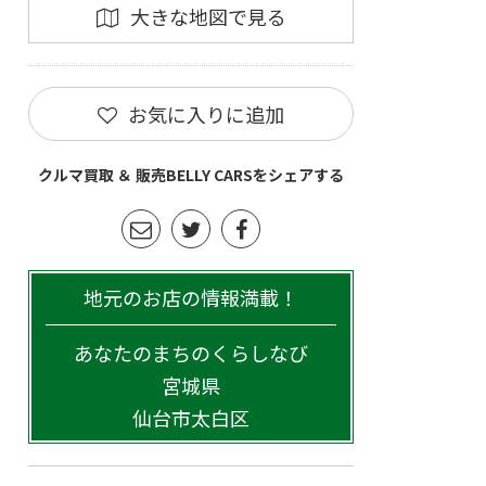
大きな地図で見る
お気に入りに追加
クルマ買取 ＆ 販売BELLY CARSをシェアする
地元のお店の情報満載！
あなたのまちのくらしなび
宮城県
仙台市太白区