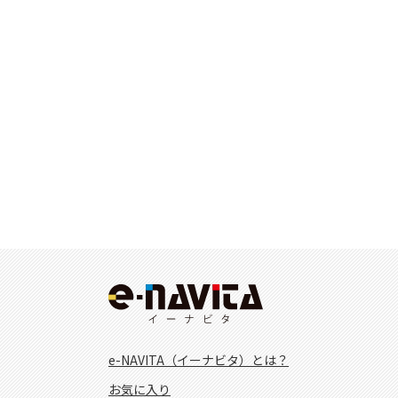
e-NAVITA（イーナビタ）とは？
お気に入り