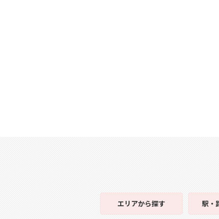
エリア
から探す
駅・