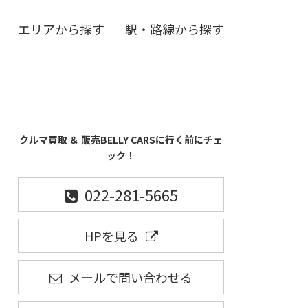
エリアから探す
駅・路線から探す
クルマ買取 ＆ 販売BELLY CARSに行く前にチェ
ック！
022-281-5665
HPを見る
メールで問い合わせる