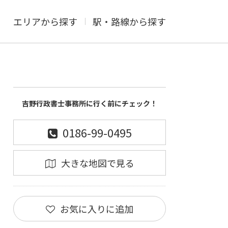
エリアから探す
駅・路線から探す
吉野行政書士事務所に行く前にチェック！
0186-99-0495
大きな地図で見る
お気に入りに追加