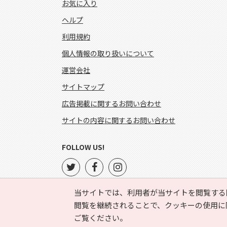
お気に入り
ヘルプ
利用規約
個人情報の取り扱いについて
運営会社
サイトマップ
広告掲載に関するお問い合わせ
サイトの内容に関するお問い合わせ
FOLLOW US!
当サイトでは、利用者が当サイトを閲覧する
閲覧を継続されることで、クッキーの使用に
ご覧ください。