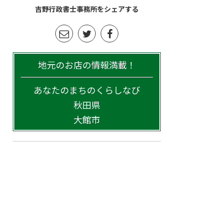
吉野行政書士事務所をシェアする
地元のお店の情報満載！
あなたのまちのくらしなび
秋田県
大館市