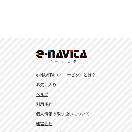
e-NAVITA（イーナビタ）とは？
お気に入り
ヘルプ
利用規約
個人情報の取り扱いについて
運営会社