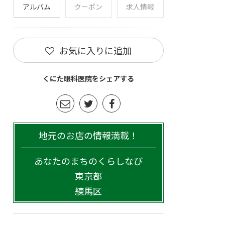
アルバム
クーポン
求人情報
お気に入りに追加
くにた眼科医院をシェアする
地元のお店の情報満載！
あなたのまちのくらしなび
東京都
練馬区