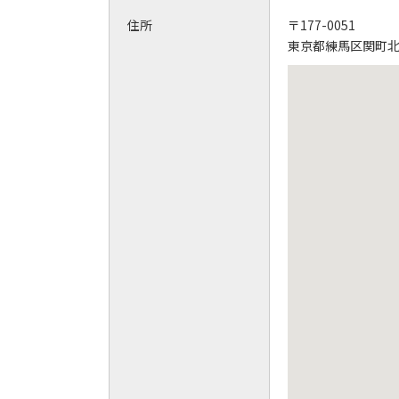
住所
〒177-0051
東京都練馬区関町北2-