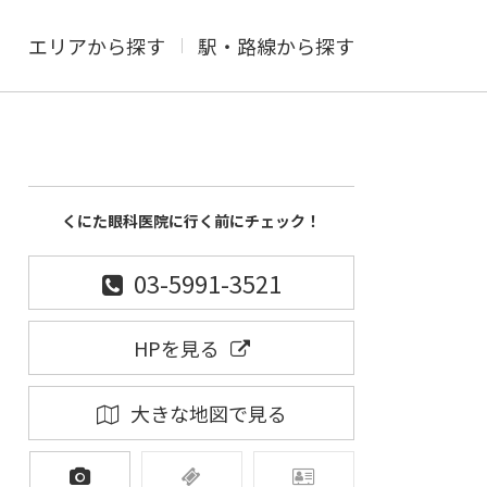
エリアから探す
駅・路線から探す
くにた眼科医院に行く前にチェック！
03-5991-3521
HPを見る
大きな地図で見る