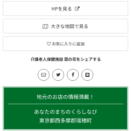
HPを見る
大きな地図で見る
お気に入りに追加
介護老人保健施設 菜の花をシェアする
地元のお店の情報満載！
あなたのまちのくらしなび
東京都
西多摩郡瑞穂町