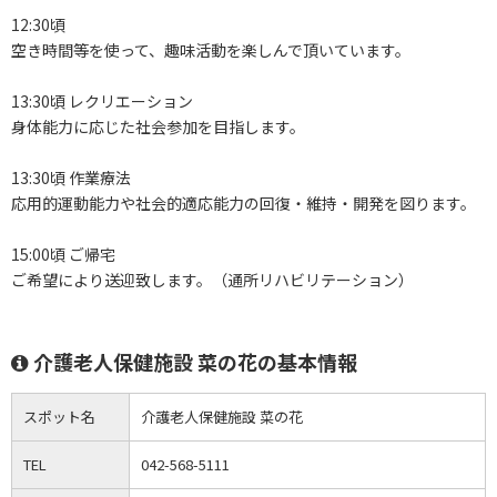
12:30頃
空き時間等を使って、趣味活動を楽しんで頂いています。
13:30頃 レクリエーション
身体能力に応じた社会参加を目指します。
13:30頃 作業療法
応用的運動能力や社会的適応能力の回復・維持・開発を図ります。
15:00頃 ご帰宅
ご希望により送迎致します。（通所リハビリテーション）
介護老人保健施設 菜の花の基本情報
スポット名
介護老人保健施設 菜の花
TEL
042-568-5111