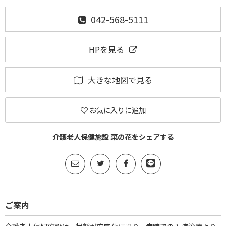
042-568-5111
HPを見る
大きな地図で見る
お気に入りに追加
介護老人保健施設 菜の花をシェアする
ご案内