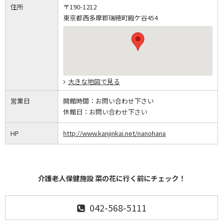
住所
〒190-1212
東京都西多摩郡瑞穂町殿ケ谷454
大きな地図で見る
営業日
開館時間：
お問い合わせ下さい
休館日：
お問い合わせ下さい
HP
http://www.kanjinkai.net/nanohana
介護老人保健施設 菜の花に行く前にチェック！
042-568-5111