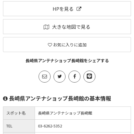
HPを見る
大きな地図で見る
お気に入りに追加
長崎県アンテナショップ長崎館をシェアする
長崎県アンテナショップ長崎館の基本情報
スポット名
長崎県アンテナショップ長崎館
TEL
03-6262-5352