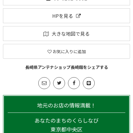
HPを見る
大きな地図で見る
お気に入りに追加
長崎県アンテナショップ長崎館をシェアする
地元のお店の情報満載！
あなたのまちのくらしなび
東京都
中央区