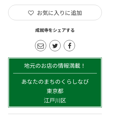
お気に入りに追加
成就寺をシェアする
地元のお店の情報満載！
あなたのまちのくらしなび
東京都
江戸川区