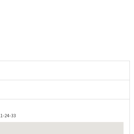
24-33