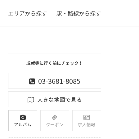
エリアから探す
駅・路線から探す
成就寺に行く前にチェック！
03-3681-8085
大きな地図で見る
アルバム
クーポン
求人情報