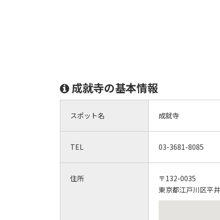
成就寺の基本情報
スポット名
成就寺
TEL
03-3681-8085
住所
〒132-0035
東京都江戸川区平井1-