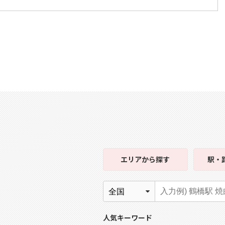
エリア
から探す
駅・
人気キーワード