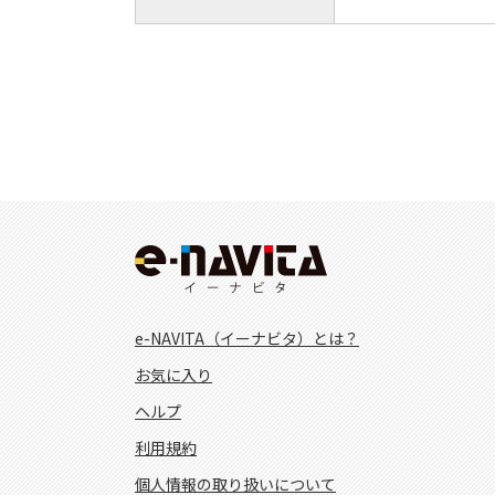
e-NAVITA（イーナビタ）とは？
お気に入り
ヘルプ
利用規約
個人情報の取り扱いについて