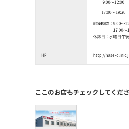
9:00～12:00
17:00～19:30
診療時間：
9:00～12
17:00～1
休診日：
水曜日午
HP
http://hase-clinic.
ここのお店もチェックしてくだ