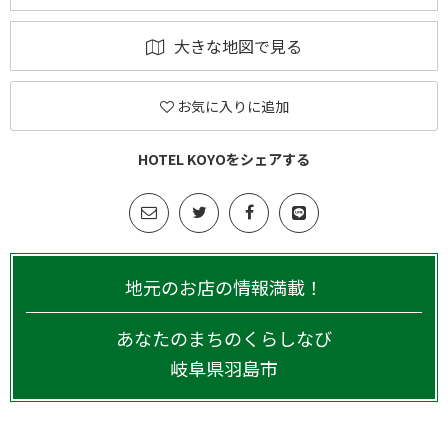
大きな地図で見る
お気に入りに追加
HOTEL KOYOをシェアする
地元のお店の情報満載！
あなたのまちのくらしなび
岐阜県
羽島市