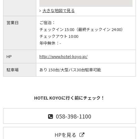
大きな地図で見る
営業日
ご宿泊：
チェックイン 15:00（最終チェックイン 24:00）
チェックアウト 10:00
年中無休：
-
HP
http://www.hotel-koyo.jp/
駐車場
あり 150台/大型バス30台駐車可能
HOTEL KOYOに行く前にチェック！
058-398-1100
HPを見る