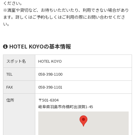
ください。
※満室や貸切など、お待ちいただいたり、利用できない場合があり
ます。詳しくはご予約もしくはご利用の際にお問い合わせくださ
い。
HOTEL KOYOの基本情報
スポット名
HOTEL KOYO
TEL
058-398-1100
FAX
058-398-1101
住所
〒501-6304
岐阜県羽島市舟橋町出須賀1-45