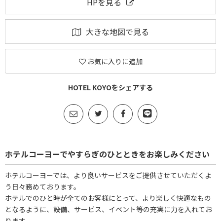
HPを見る
大きな地図で見る
お気に入りに追加
HOTEL KOYOをシェアする
ホテルコーヨーでやすらぎのひとときをお楽しみください
ホテルコーヨーでは、より良いサービスをご提供させていただくよ
う日々務めております。
ホテルでのひと時が全てのお客様にとって、より楽しく快適なもの
となるように、設備、サービス、イベント等の充実に力を入れてお
ります。