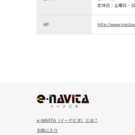
定休日：
土曜日・
HP
http://www.matsuu
e-NAVITA（イーナビタ）とは？
お気に入り