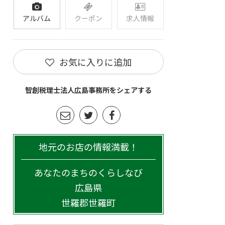
アルバム
クーポン
求人情報
お気に入りに追加
智創税理士法人広島事務所をシェアする
地元のお店の情報満載！
あなたのまちのくらしなび
広島県
世羅郡世羅町