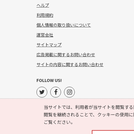
ヘルプ
利用規約
個人情報の取り扱いについて
運営会社
サイトマップ
広告掲載に関するお問い合わせ
サイトの内容に関するお問い合わせ
FOLLOW US!
当サイトでは、利用者が当サイトを閲覧する
閲覧を継続されることで、クッキーの使用に
ご覧ください。