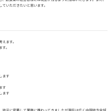
していただきたいと思います。
考えます。
ます。
します
ます
します
、地元に密着して業務に携わってきましたが現在は広く中国地方全域