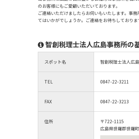
のお客様にもご愛顧いただいております。
ご連絡いただけましたらお伺いもいたします。事務
てはいかがでしょうか。ご連絡をお待ちしておりま
智創税理士法人広島事務所の
スポット名
智創税理士法人広
TEL
0847-22-3211
FAX
0847-22-3213
住所
〒722-1115
広島県世羅郡世羅町西