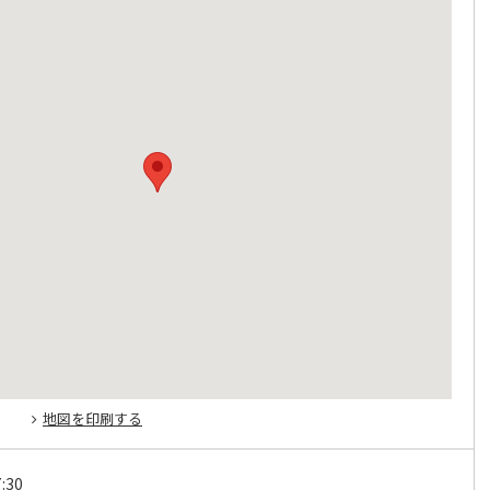
地図を印刷する
:30