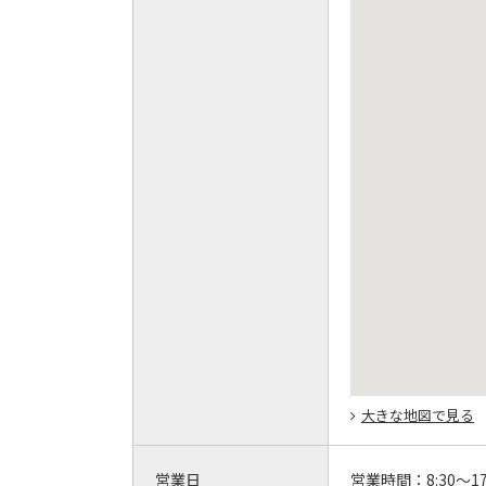
大きな地図で見る
営業日
営業時間：
8:30～17