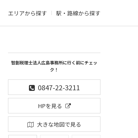
エリアから探す
駅・路線から探す
智創税理士法人広島事務所に行く前にチェッ
ク！
0847-22-3211
HPを見る
大きな地図で見る