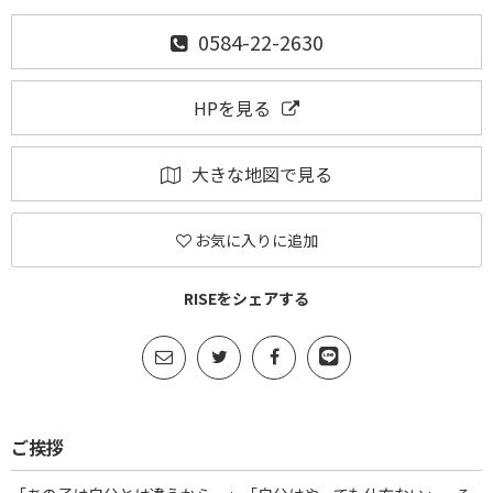
0584-22-2630
HPを見る
大きな地図で見る
お気に入りに追加
RISEをシェアする
ご挨拶