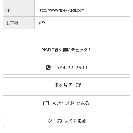
HP
http://www.rise-jyuku.com
駐車場
あり
RISEに行く前にチェック！
0584-22-2630
HPを見る
大きな地図で見る
お気に入りに追加