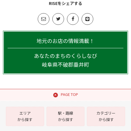
RISEをシェアする
地元のお店の情報満載！
あなたのまちのくらしなび
岐阜県
不破郡垂井町
PAGE TOP
エリア
駅・路線
カテゴリー
から探す
から探す
から探す