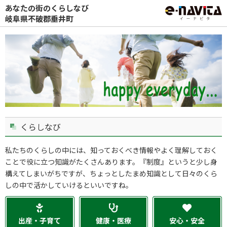
あなたの街のくらしなび
岐阜県不破郡垂井町
くらしなび
私たちのくらしの中には、知っておくべき情報やよく理解しておく
ことで役に立つ知識がたくさんあります。『制度』というと少し身
構えてしまいがちですが、ちょっとしたまめ知識として日々のくら
しの中で活かしていけるといいですね。
出産・子育て
健康・医療
安心・安全