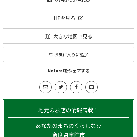
HPを見る
大きな地図で見る
お気に入りに追加
Naturalをシェアする
地元のお店の情報満載！
あなたのまちのくらしなび
奈良県
宇陀市