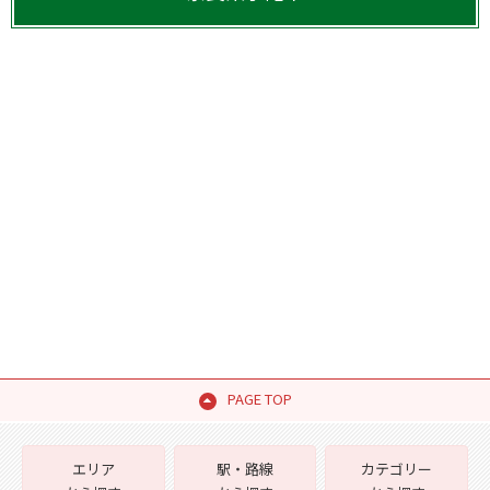
PAGE TOP
エリア
駅・路線
カテゴリー