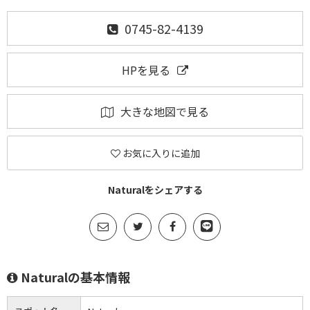
0745-82-4139
HPを見る
大きな地図で見る
お気に入りに追加
Naturalをシェアする
Naturalの基本情報