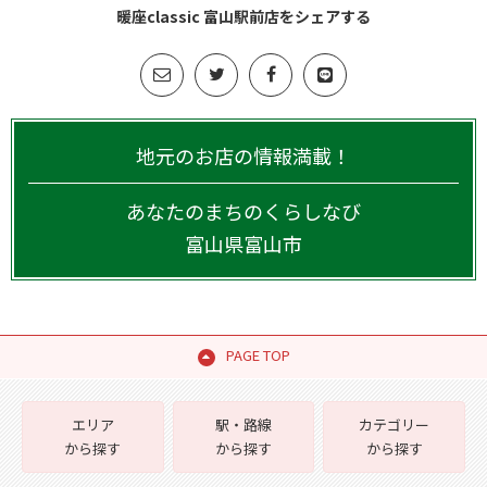
暖座classic 富山駅前店をシェアする
地元のお店の情報満載！
あなたのまちのくらしなび
富山県
富山市
PAGE TOP
エリア
駅・路線
カテゴリー
から探す
から探す
から探す