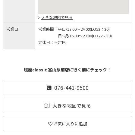
大きな地図で見る
営業日
営業時間：
平日/17:00～24:00(LO23：30)
日･祝/16:00～23:00(LO22：30)
定休日：
不定休
暖座classic 富山駅前店に行く前にチェック！
076-441-9500
大きな地図で見る
お気に入りに追加