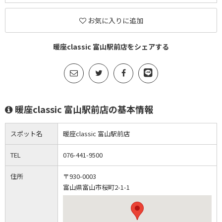
お気に入りに追加
暖座classic 富山駅前店をシェアする
暖座classic 富山駅前店の基本情報
スポット名
暖座classic 富山駅前店
TEL
076-441-9500
住所
〒930-0003
富山県富山市桜町2-1-1