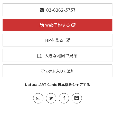
03-6262-5757
Web予約する
HPを見る
大きな地図で見る
お気に入りに追加
Natural ART Clinic 日本橋をシェアする