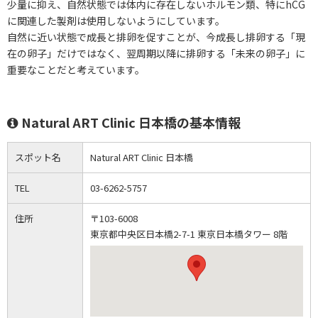
少量に抑え、自然状態では体内に存在しないホルモン類、特にhCG
に関連した製剤は使用しないようにしています。
自然に近い状態で成長と排卵を促すことが、今成長し排卵する「現
在の卵子」だけではなく、翌周期以降に排卵する「未来の卵子」に
重要なことだと考えています。
Natural ART Clinic 日本橋の基本情報
スポット名
Natural ART Clinic 日本橋
TEL
03-6262-5757
住所
〒103-6008
東京都中央区日本橋2-7-1 東京日本橋タワー 8階