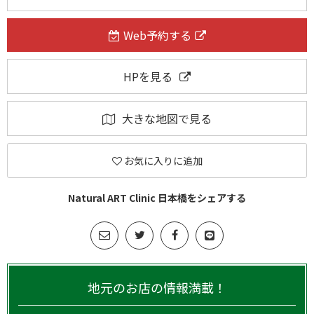
Web予約する
HPを見る
大きな地図で見る
お気に入りに追加
Natural ART Clinic 日本橋をシェアする
地元のお店の情報満載！